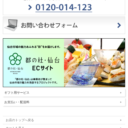
ギフト用サービス
お支払い・配送料
お店のトップへ戻る