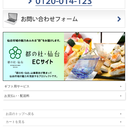
ギフト用サービス
お支払い・配送料
お店のトップへ戻る
カートを見る