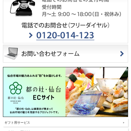
ギフト用サービス