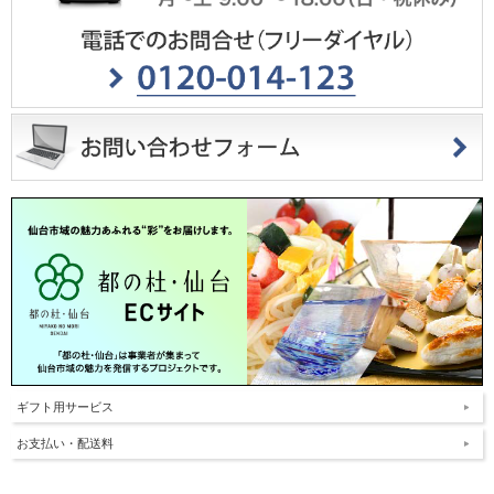
ギフト用サービス
お支払い・配送料