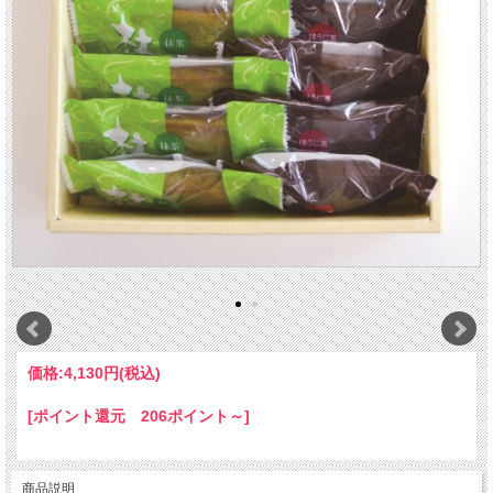
価格:
4,130円
(税込)
[ポイント還元 206ポイント～]
商品説明