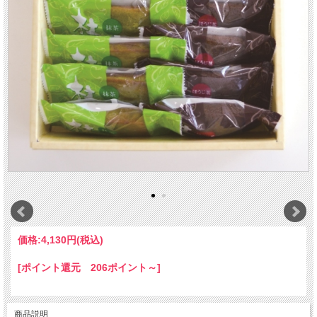
価格:
4,130円
(税込)
[ポイント還元 206ポイント～]
商品説明