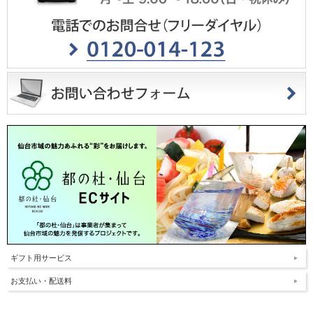
ギフト用サービス
お支払い・配送料