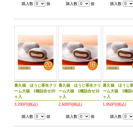
購入数
個
購入数
個
購入数
喜久福 ほうじ茶生クリ
喜久福 ほうじ茶生クリ
喜久福 ほうじ
ーム大福 1種詰合せ20
ーム大福 1種詰合せ16
ーム大福 1種詰
ヶ入
ヶ入
ヶ入
3,200円(税込)
2,600円(税込)
1,950円(税込)
購入数
個
購入数
個
購入数