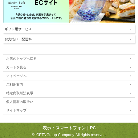
ギフト用サービス
お支払い・配送料
お店のトップへ戻る
カートを見る
マイページへ
ご利用案内
特定商取引法表示
個人情報の取扱い
サイトマップ
表示：スマートフォン｜
PC
©︎ IGETA Group Company. All rights reserved.