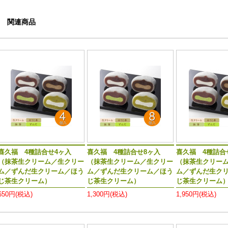
関連商品
喜久福 4種詰合せ4ヶ入
喜久福 4種詰合せ8ヶ入
喜久福 4種詰合
（抹茶生クリーム／生クリー
（抹茶生クリーム／生クリー
（抹茶生クリー
ム／ずんだ生クリーム／ほう
ム／ずんだ生クリーム／ほう
ム／ずんだ生ク
じ茶生クリーム）
じ茶生クリーム）
じ茶生クリーム
650円(税込)
1,300円(税込)
1,950円(税込)