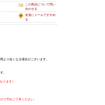
この商品について問い
合わせる
友達にメールですすめ
る
間より短くなる場合がございます。
。
ます。
なります）
んので予めご了承ください。