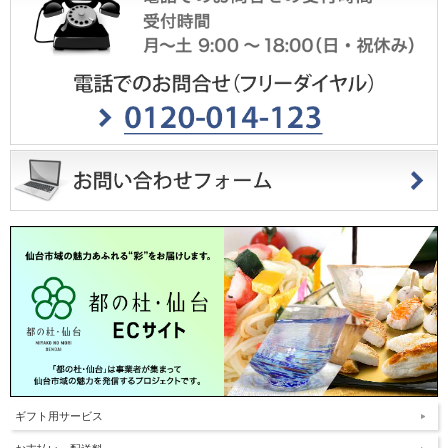
ギフト用サービス