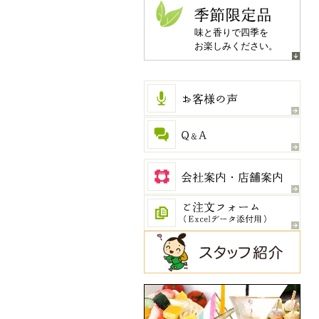
季節限定品
味と香りで四季を
お楽しみください。