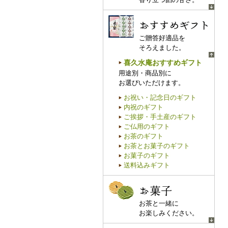
おすすめギフト
ご贈答好適品を
そろえました。
喜久水庵おすすめギフト
用途別・商品別に
お選びいただけます。
お祝い・記念日のギフト
内祝のギフト
ご挨拶・手土産のギフト
ご仏用のギフト
お茶のギフト
お茶とお菓子のギフト
お菓子のギフト
送料込みギフト
お菓子
お茶と一緒に
お楽しみください。