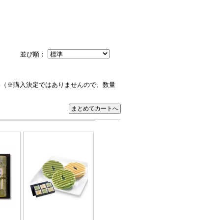
並び順：
い（※購入決定ではありませんので、数量