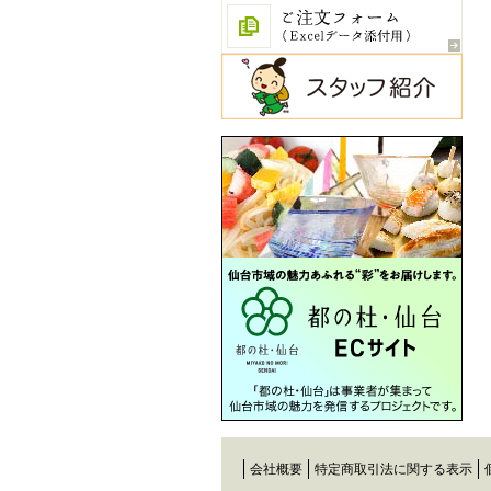
会社概要
特定商取引法に関する表示