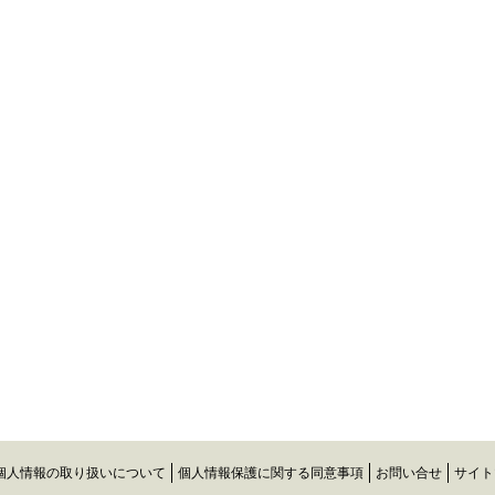
個人情報の取り扱いについて
個人情報保護に関する同意事項
お問い合せ
サイト