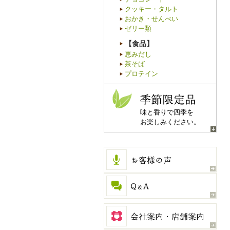
クッキー・タルト
おかき・せんべい
ゼリー類
【食品】
恵みだし
茶そば
プロテイン
季節限定品
味と香りで四季を
お楽しみください。