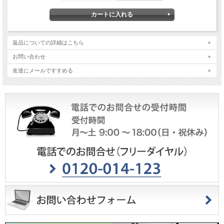
返品についての詳細はこちら
お問い合わせ
友達にメールですすめる