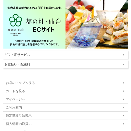
ギフト用サービス
お支払い・配送料
お店のトップへ戻る
カートを見る
マイページへ
ご利用案内
特定商取引法表示
個人情報の取扱い