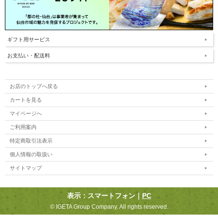
ギフト用サービス
お支払い・配送料
お店のトップへ戻る
カートを見る
マイページへ
ご利用案内
特定商取引法表示
個人情報の取扱い
サイトマップ
表示：スマートフォン｜
PC
©︎ IGETA Group Company. All rights reserved.