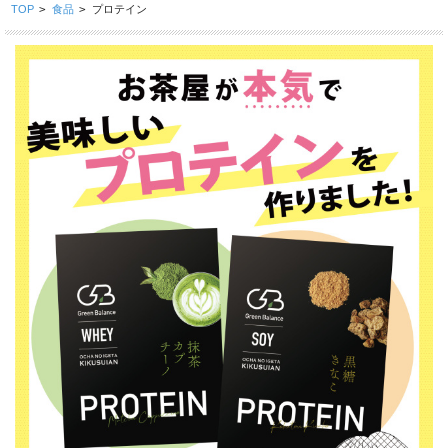
TOP
>
食品
>
プロテイン