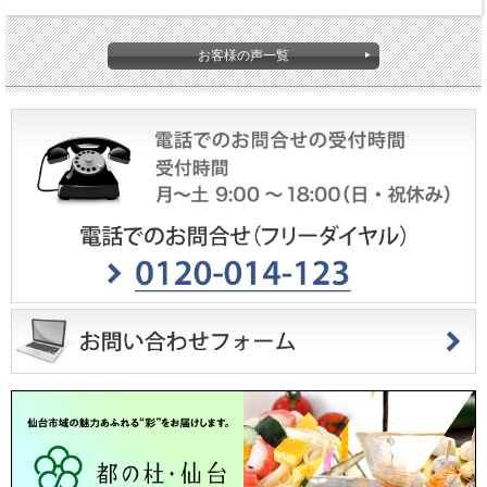
お客様の声一覧