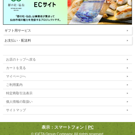
ギフト用サービス
お支払い・配送料
お店のトップへ戻る
カートを見る
マイページへ
ご利用案内
特定商取引法表示
個人情報の取扱い
サイトマップ
表示：スマートフォン｜
PC
©︎ IGETA Group Company. All rights reserved.