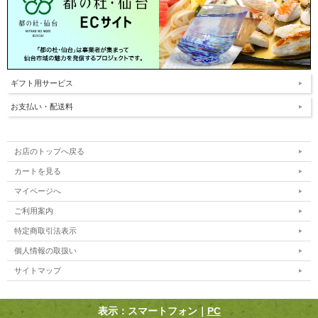
ギフト用サービス
お支払い・配送料
お店のトップへ戻る
カートを見る
マイページへ
ご利用案内
特定商取引法表示
個人情報の取扱い
サイトマップ
表示：スマートフォン｜
PC