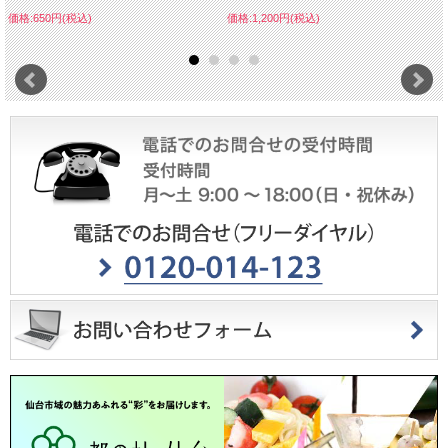
価格:650円(税込)
価格:1,200円(税込)